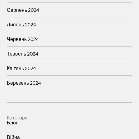
Серпень 2024
Липень 2024
Червень 2024
Травень 2024
Квітень 2024
Березень 2024
Категорії
Блог
Війна