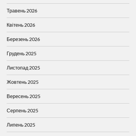
Травень 2026
Квітень 2026
Березень 2026
Грудень 2025
Листопад 2025
Жовтень 2025
Вересень 2025
Серпень 2025
Липень 2025