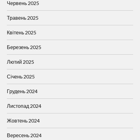
Червень 2025
Травень 2025
Квітень 2025
Березень 2025
Лютий 2025
Січень 2025
Грудень 2024
Листопад 2024
Жовтень 2024
Вересень 2024