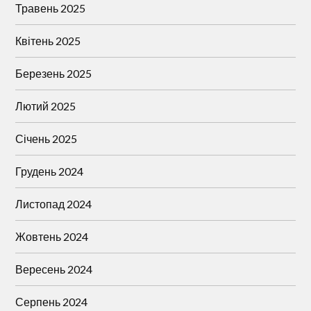
Травень 2025
Квітень 2025
Березень 2025
Лютий 2025
Січень 2025
Грудень 2024
Листопад 2024
Жовтень 2024
Вересень 2024
Серпень 2024