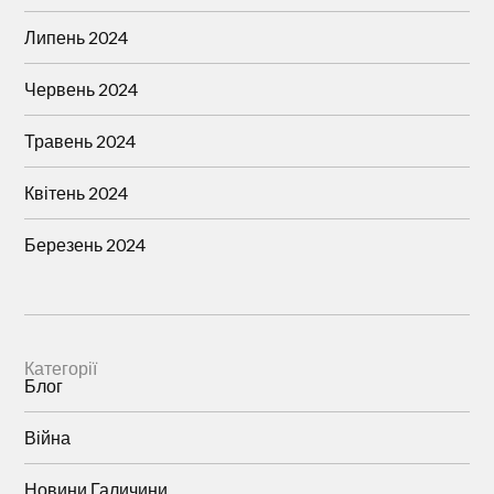
Липень 2024
Червень 2024
Травень 2024
Квітень 2024
Березень 2024
Категорії
Блог
Війна
Новини Галичини