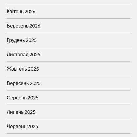
Квітень 2026
Березень 2026
Грудень 2025
Листопад 2025
Жовтень 2025
Вересень 2025
Серпень 2025
Липень 2025
Червень 2025