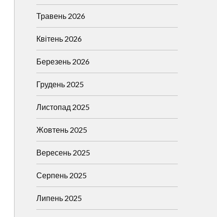
Травень 2026
Квітень 2026
Березень 2026
Грудень 2025
Листопад 2025
Жовтень 2025
Вересень 2025
Серпень 2025
Липень 2025