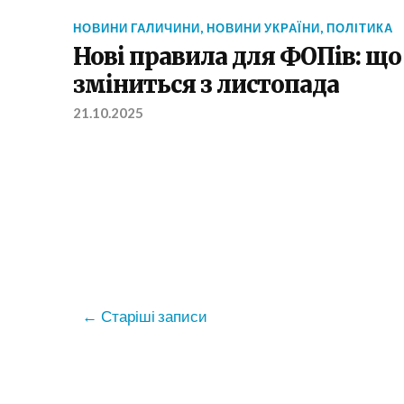
НОВИНИ ГАЛИЧИНИ
,
НОВИНИ УКРАЇНИ
,
ПОЛІТИКА
Нові правила для ФОПів: що
зміниться з листопада
21.10.2025
Старіші записи