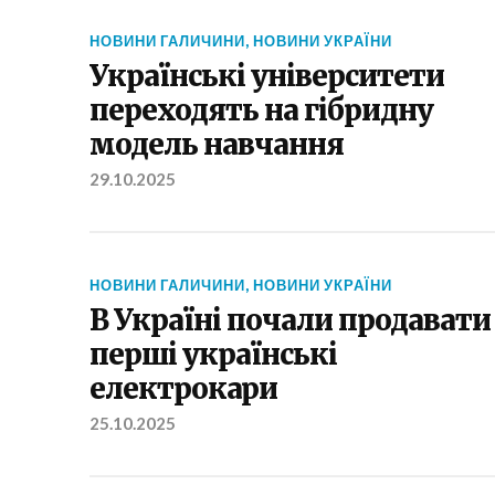
НОВИНИ ГАЛИЧИНИ
,
НОВИНИ УКРАЇНИ
Українські університети
переходять на гібридну
модель навчання
29.10.2025
НОВИНИ ГАЛИЧИНИ
,
НОВИНИ УКРАЇНИ
В Україні почали продавати
перші українські
електрокари
25.10.2025