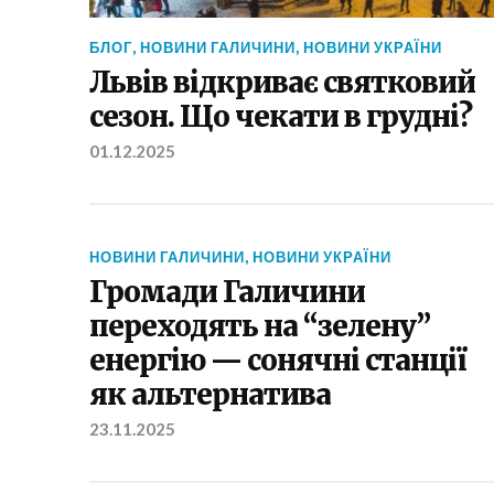
БЛОГ
,
НОВИНИ ГАЛИЧИНИ
,
НОВИНИ УКРАЇНИ
Львів відкриває святковий
сезон. Що чекати в грудні?
01.12.2025
НОВИНИ ГАЛИЧИНИ
,
НОВИНИ УКРАЇНИ
Громади Галичини
переходять на “зелену”
енергію — сонячні станції
як альтернатива
23.11.2025