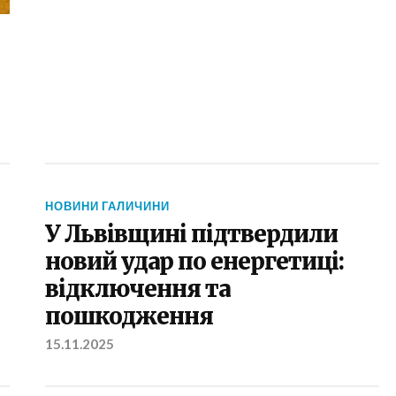
НОВИНИ ГАЛИЧИНИ
У Львівщині підтвердили
новий удар по енергетиці:
відключення та
пошкодження
15.11.2025