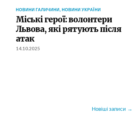
НОВИНИ ГАЛИЧИНИ
,
НОВИНИ УКРАЇНИ
Міські герої: волонтери
Львова, які рятують після
атак
14.10.2025
Новіші записи