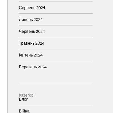
Серпень 2024
Липень 2024
Червень 2024
Травень 2024
Квітень 2024
Березень 2024
Категорії
Блог
Війна