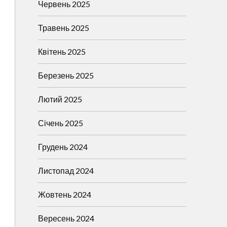
Червень 2025
Травень 2025
Квітень 2025
Березень 2025
Лютий 2025
Січень 2025
Грудень 2024
Листопад 2024
Жовтень 2024
Вересень 2024