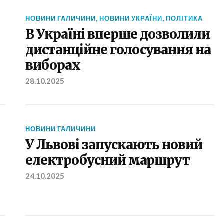
НОВИНИ ГАЛИЧИНИ
,
НОВИНИ УКРАЇНИ
,
ПОЛІТИКА
В Україні вперше дозволили
дистанційне голосування на
виборах
28.10.2025
НОВИНИ ГАЛИЧИНИ
У Львові запускають новий
електробусний маршрут
24.10.2025