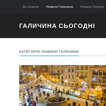
Всі новини
Новини Галичини
Новини України
ГАЛИЧИНА СЬОГОДНІ
КАТЕГОРІЯ:
НОВИНИ ГАЛИЧИНИ