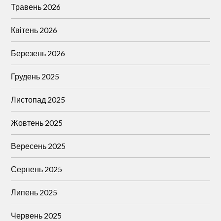
Травень 2026
Квітень 2026
Березень 2026
Грудень 2025
Листопад 2025
Жовтень 2025
Вересень 2025
Серпень 2025
Липень 2025
Червень 2025