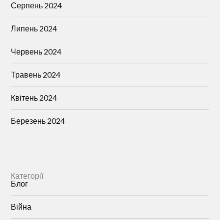
Серпень 2024
Липень 2024
Червень 2024
Травень 2024
Квітень 2024
Березень 2024
Категорії
Блог
Війна