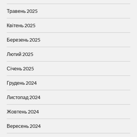
Травень 2025
Квітень 2025
Березень 2025
Лютий 2025
Січень 2025
Грудень 2024
Листопад 2024
Жовтень 2024
Вересень 2024