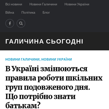
Всі новини
Новини Галичини
Новини України
Війна
Політика
Блог
ГАЛИЧИНА СЬОГОДНІ
НОВИНИ ГАЛИЧИНИ
,
НОВИНИ УКРАЇНИ
В Україні змінюються
правила роботи шкільних
груп подовженого дня.
Що потрібно знати
батькам?