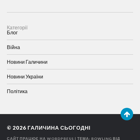
Категорії
Блог
Війна
Новини Галичини
Новини України
Політика
© 2026
ГАЛИЧИНА СЬОГОДНІ
САЙТ ПРАЦЮЄ НА WORDPRESS
| ТЕМА: ROWLING ВІД