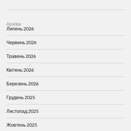
Архіви
Липень 2026
Червень 2026
Травень 2026
Квітень 2026
Березень 2026
Грудень 2025
Листопад 2025
Жовтень 2025