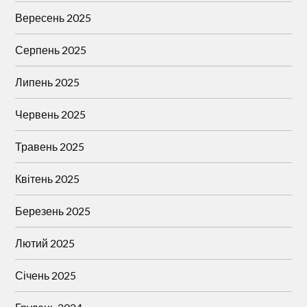
Вересень 2025
Серпень 2025
Липень 2025
Червень 2025
Травень 2025
Квітень 2025
Березень 2025
Лютий 2025
Січень 2025