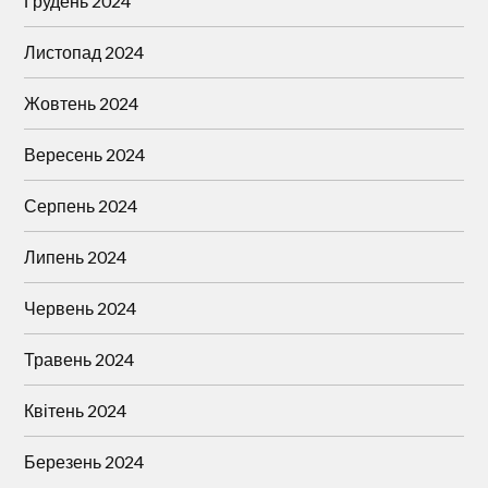
Грудень 2024
Листопад 2024
Жовтень 2024
Вересень 2024
Серпень 2024
Липень 2024
Червень 2024
Травень 2024
Квітень 2024
Березень 2024