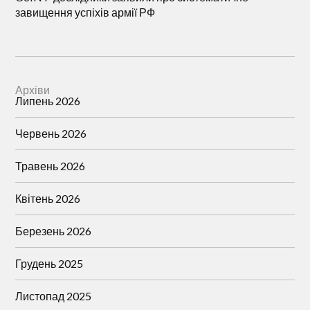
завищення успіхів армії РФ
Архіви
Липень 2026
Червень 2026
Травень 2026
Квітень 2026
Березень 2026
Грудень 2025
Листопад 2025