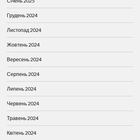
Січень 2025
Грудень 2024
Листопад 2024
Жовтень 2024
Вересень 2024
Серпень 2024
Липень 2024
Червень 2024
Травень 2024
Квітень 2024