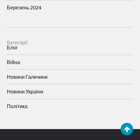
Березень 2024
Категорії
Блог
Війна
Новини Галичини
Новини України
Політика