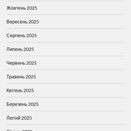
Жовтень 2025
Вересень 2025
Серпень 2025
Липень 2025
Червень 2025
Травень 2025
Квітень 2025
Березень 2025
Лютий 2025