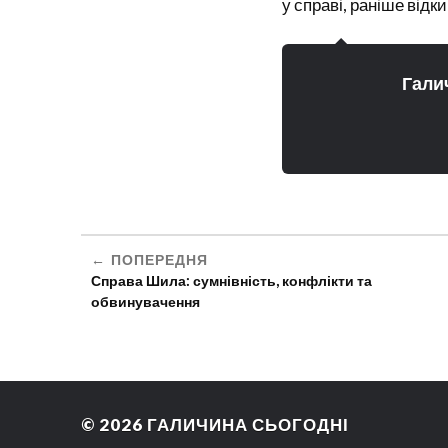
у справі, раніше відк
Гали
ПОПЕРЕДНЯ
Справа Шила: сумнівність, конфлікти та
обвинувачення
© 2026
ГАЛИЧИНА СЬОГОДНІ