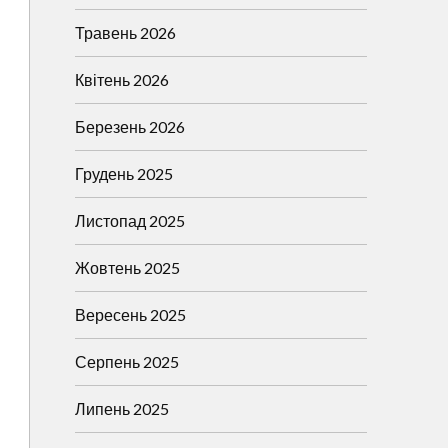
Травень 2026
Квітень 2026
Березень 2026
Грудень 2025
Листопад 2025
Жовтень 2025
Вересень 2025
Серпень 2025
Липень 2025