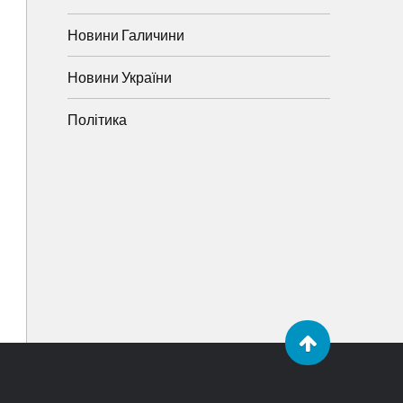
Новини Галичини
Новини України
Політика