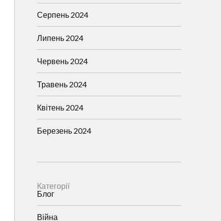
Серпень 2024
Липень 2024
Червень 2024
Травень 2024
Квітень 2024
Березень 2024
Категорії
Блог
Війна