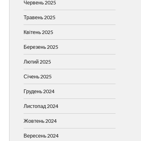
Червень 2025
Травень 2025
Квітень 2025
Березень 2025
Лютий 2025
Січень 2025
Грудень 2024
Листопад 2024
Жовтень 2024
Вересень 2024